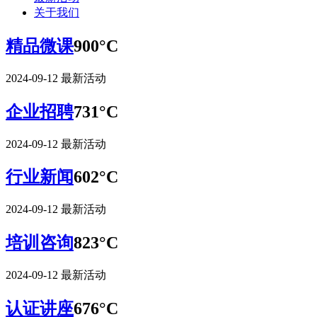
关于我们
精品微课
900°C
2024-09-12
最新活动
企业招聘
731°C
2024-09-12
最新活动
行业新闻
602°C
2024-09-12
最新活动
培训咨询
823°C
2024-09-12
最新活动
认证讲座
676°C