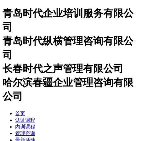
青岛时代企业培训服务有限公
司
青岛时代纵横管理咨询有限公
司
长春时代之声管理有限公司
哈尔滨春疆企业管理咨询有限
公司
首页
认证课程
内训课程
管理咨询
最新活动