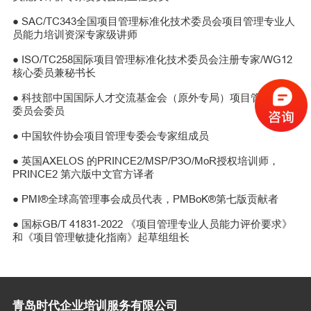
● SAC/TC343全国项目管理标准化技术委员会项目管理专业人
员能力培训资深专家级讲师
● ISO/TC258国际项目管理标准化技术委员会注册专家/WG12
核心委员兼秘书长
● 科技部中国国际人才交流基金会（原外专局）项目管理专业
委员会委员
● 中国软件协会项目管理专委会专家组成员
● 英国AXELOS 的PRINCE2/MSP/P3O/MoR授权培训师，
PRINCE2 第六版中文官方译者
● PMI®全球高管理事会成员代表，PMBoK
®
第七版贡献者
● 国标GB/T 41831-2022 《项目管理专业人员能力评价要求》
和《项目管理敏捷化指南》起草组组长
青岛时代企业培训服务有限公司