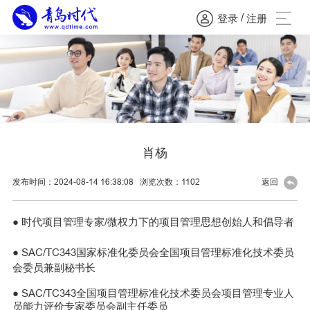
/
登录
注册
肖杨
发布时间：2024-08-14 16:38:08
浏览次数：
1102
返回
● 时代项目管理专家/微权力下的项目管理思想创始人和倡导者
●
SAC/TC343国家标准化委员会全国项目管理标准化技术委员
会委员兼副秘书长
● SAC/TC343全国项目管理标准化技术委员会项目管理专业人
员能力评价专家委员会副主任委员