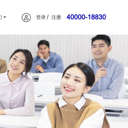
/
40000-18830
们
登录
注册