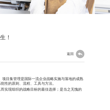
招生！
返回
收益。项目集管理是国际一流企业战略实施与落地的成熟
系统性的原则、流程、工具与方法。
从而实现组织的战略目标的最佳选择；是当之无愧的