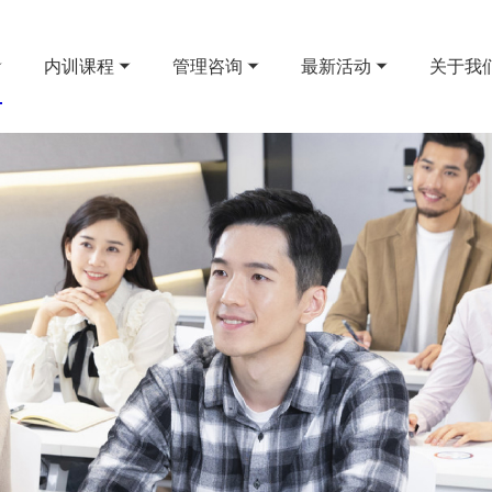
内训课程
管理咨询
最新活动
关于我