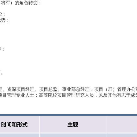
将军）的角色转变；
2；
优势；
；
；
解；
言。
、资深项目经理、项目总监、事业部总经理，项目（群）管理办公
证书的项目管理专业人士；高等院校项目管理研究人员，以及其他有志于