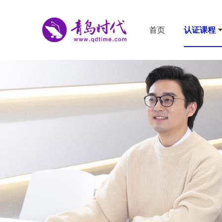
首页
认证课程