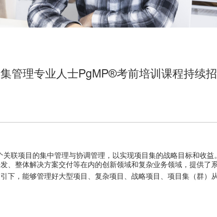
集管理专业人士PgMP®考前培训课程持续
）是指对多个关联项目的集中管理与协调管理，以实现项目集的战略目标和
开发、整体解决方案交付等在内的创新领域和复杂业务领域，提供了
指引下，能够管理好大型项目、复杂项目、战略项目、项目集（群）