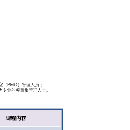
室（PMO）管理人员；
成为专业的项目集管理人士。