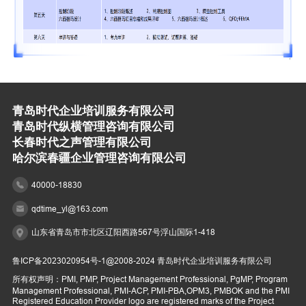
青岛时代企业培训服务有限公司
青岛时代纵横管理咨询有限公司
长春时代之声管理有限公司
哈尔滨春疆企业管理咨询有限公司
40000-18830
qdtime_yl@163.com
山东省青岛市市北区辽阳西路567号浮山国际1-418
鲁ICP备2023020954号-1
@2008-2024 青岛时代企业培训服务有限公司
所有权声明：PMI, PMP, Project Management Professional, PgMP, Program
Management Professional, PMI-ACP, PMI-PBA,OPM3, PMBOK and the PMI
Registered Education Provider logo are registered marks of the Project