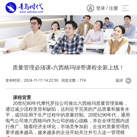
/
登录
注册
质量管理必须课-六西格玛绿带课程全新上线！
发布时间：2024-11-11 14:22:50
浏览次数：
774
返回
课程背景
20世纪80年代摩托罗拉公司推出六西格玛质量管理策略，
通过减少流程变异和缺陷，达到近乎完美的产品质量和服务水
平，成功应用于生产过程中的质量控制。20世纪90年代，通用
电气公司将六西格玛作为公司的核心战略，并在全球范围内进
行推广。随着经济全球化，市场竞争加剧，企业对质量管理的
要求越来越高，越来越多的企业开始关注并引入这一管理模