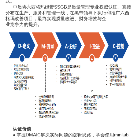
式。
中质协六西格玛绿带SSGB是质量管理专业权威认证。直接
分布在生产、服务和管理一线，在黑带领导下执行和推广六西
格玛改善项目，最终实现质量改进、财务增效与企
业竞争力的提升。
认证价值
掌握DMAIC解决实际问题的逻辑思路，学会使用minitab
●