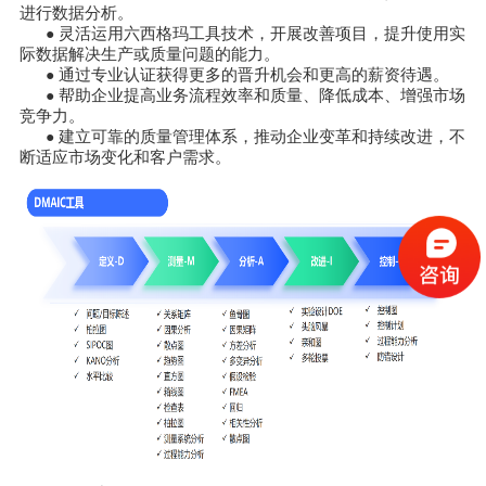
进行数据分析。
灵活运用六西格玛工具技术，开展改善项目，提升使用实
●
际数据解决生产或质量问题的能力。
通过专业认证获得更多的晋升机会和更高的薪资待遇。
●
帮助企业提高业务流程效率和质量、降低成本、增强市场
●
竞争力。
建立可靠的质量管理体系，推动企业变革和持续改进，不
●
断适应市场变化和客户需求。