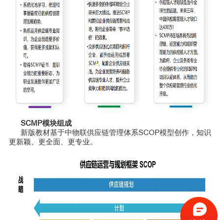
SCMP模块组成
新版教材基于中物联供应链管理体系SCOP模型创作，知识
更新颖、更全面、更专业。