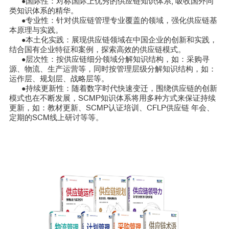
国际性：对标国际上优秀的供应链知识体系, 吸收国外同
●
类知识体系的精华。
专业性：针对供应链管理专业覆盖的领域，强化供应链基
●
本原理与实践。
本土化实践：展现供应链领域在中国企业的创新和实践，
●
结合国有企业特征和案例，探索高效的供应链模式。
层次性：按供应链细分领域分解知识结构，如：采购寻
●
源、物流、生产运营等，同时按管理层级分解知识结构，如：
运作层、规划层、战略层等。
持续更新性：随着数字时代快速变迁，围绕供应链的创新
●
模式也在不断发展，SCMP知识体系将用多种方式来保证持续
更新，如：教材更新、SCMP认证培训、CFLP供应链 年会、
定期的SCM线上研讨等等。