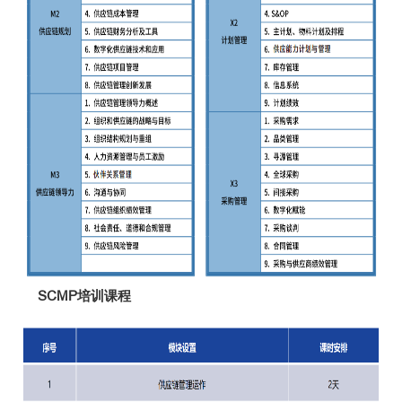
SCMP培训课程