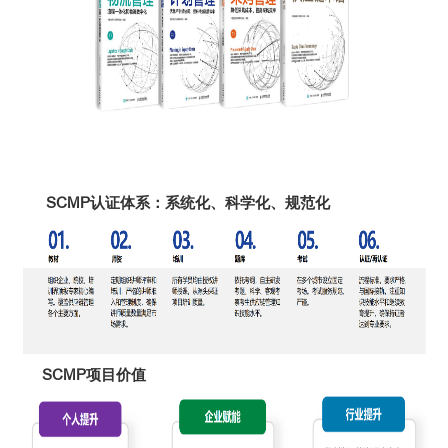
SCMP认证体系：系统化、科学化、规范化
SCMP项目价值