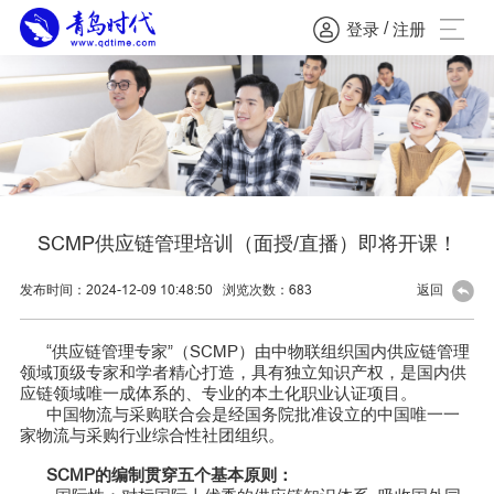
/
登录
注册
SCMP供应链管理培训（面授/直播）即将开课！
发布时间：2024-12-09 10:48:50
浏览次数：
683
返回
“供应链管理专家”（SCMP）由中物联组织国内供应链管理
领域顶级专家和学者精心打造，具有独立知识产权，是国内供
应链领域唯一成体系的、专业的本土化职业认证项目。
中国物流与采购联合会是经国务院批准设立的中国唯一一
家物流与采购行业综合性社团组织。
SCMP的编制贯穿五个基本原则：