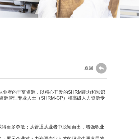
返回
从业者的丰富资源，以精心开发的SHRM能力和知识
源管理专业人士（SHRM-CP）和高级人力资源专
获得更多尊敬；从普通从业者中脱颖而出，增强职业
力；展示企业对人力资源专业人才的职业生涯发展的