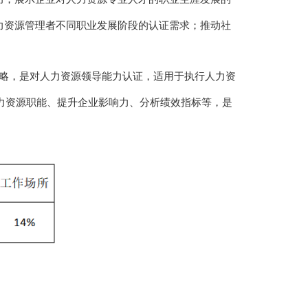
力资源管理者不同职业发展阶段的认证需求；推动社
战略，是对人力资源领导能力认证，适用于执行人力资
人力资源职能、提升企业影响力、分析绩效指标等，是