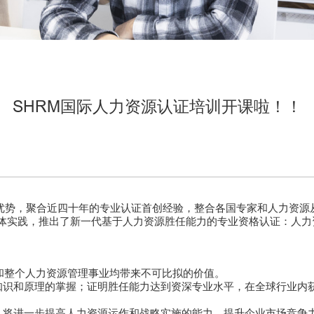
SHRM国际人力资源认证培训开课啦！！
优势，聚合近四十年的专业认证首创经验，整合各国专家和人力资源
体实践，推出了新一代基于人力资源胜任能力的专业资格认证：人力资
和整个人力资源管理事业均带来不可比拟的价值。
识和原理的掌握；证明胜任能力达到资深专业水平，在全球行业内
将进一步提高人力资源运作和战略实施的能力，提升企业市场竞争