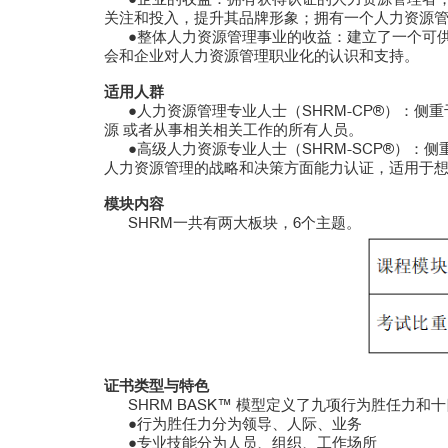
关注和投入，提升其品牌形象；拥有一个人力资源
●整体人力资源管理事业的收益：建立了一个可供
会和企业对人力资源管理职业化的认识和支持。
适用人群
●人力资源管理专业人士（SHRM-CP®）：侧
源 或者从事相关相关工作的所有人员。
●高级人力资源专业人士（SHRM-SCP®）：
人力资源管理的战略和决策方面能力认证，适用于想
模块内容
SHRM一共有两大板块，6个主题。
证书类型与特色
SHRM BASK™ 模型定义了九项行为胜任力和
●行为胜任力分为领导、人际、业务
●专业技能分为人员、组织、工作场所