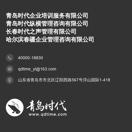
青岛时代企业培训服务有限公司
青岛时代纵横管理咨询有限公司
长春时代之声管理有限公司
哈尔滨春疆企业管理咨询有限公司
40000-18830
qdtime_yl@163.com
山东省青岛市市北区辽阳西路567号浮山国际1-418