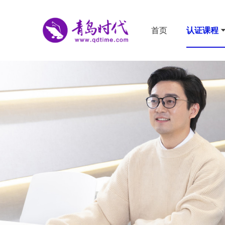
首页
认证课程