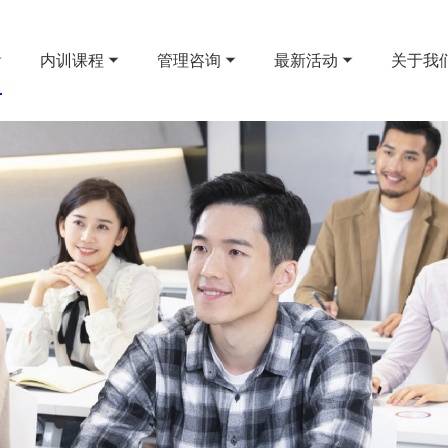
内训课程
管理咨询
最新活动
关于我