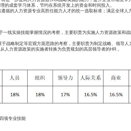
管理的成套学习体系，节约在系统开发上的资金和时间投入。
遵循的人力资源专业高胜任能力人才的统一选取标准；满足全球人
重于一线实操技能掌握情况的考察，主要职责为实施人力资源政策和
侧重于战略制定等宏观方面思路的考察，主要职责为制定战略、领导
从人力资源政策的实施者转换为负责规划的高层领导者的HR 。
十四项专业技能