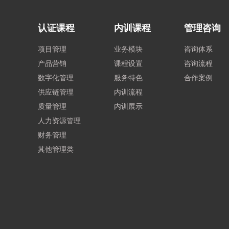
认证课程
内训课程
管理咨询
项目管理
业务模块
咨询体系
产品营销
课程设置
咨询流程
数字化管理
服务特色
合作案例
供应链管理
内训流程
质量管理
内训展示
人力资源管理
财务管理
其他管理类