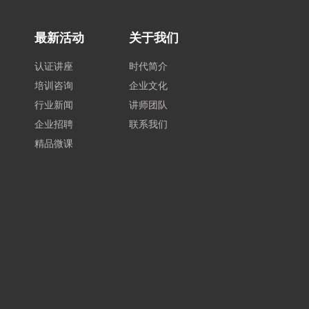
最新活动
关于我们
认证讲座
时代简介
培训咨询
企业文化
行业新闻
讲师团队
企业招聘
联系我们
精品微课