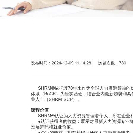
发布时间：2024-12-09 11:14:28
浏览次数：
780
SHRM®依托其70年来作为全球人力资源领袖的
体系（BoCK）为坚实基础，结合业内最新趋势和具
业人士（SHRM-SCP）。
课程价值
SHRM®认证为人力资源管理者个人、所在企业
●认证获得者的收益：展示对最新人力资源专业知
发展筹码和就业价值。
●企业的收益：拥有获得认证的人力资源管理者，