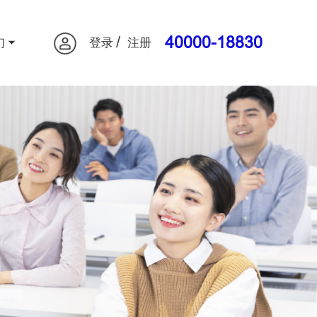
/
40000-18830
们
登录
注册