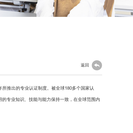
返回
1972年所推出的专业认证制度。被全球180多个国家认
用的专业知识、技能与能力保持一致，在全球范围内