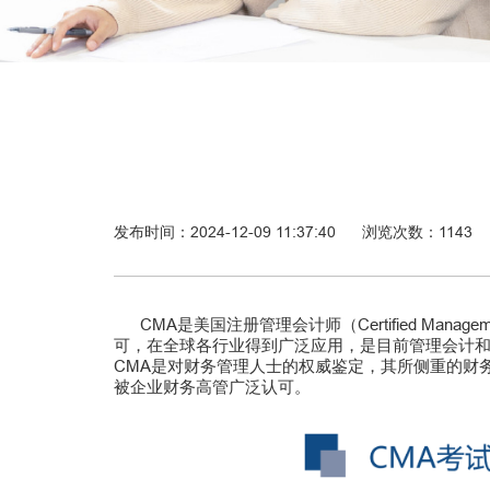
发布时间：2024-12-09 11:37:40
浏览次数：
1143
CMA是美国注册管理会计师（Certified Mana
可，在全球各行业得到广泛应用，是目前管理会计
CMA是对财务管理人士的权威鉴定，其所侧重的财
被企业财务高管广泛认可。