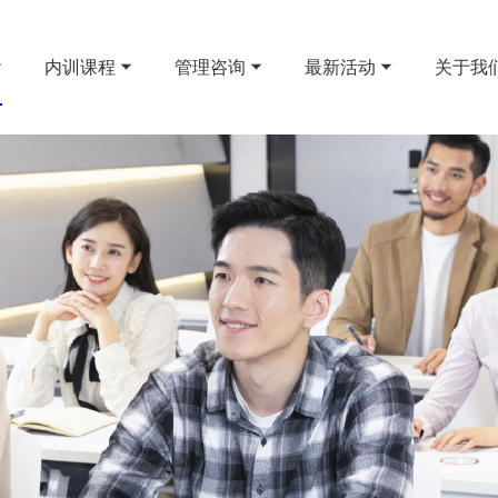
内训课程
管理咨询
最新活动
关于我