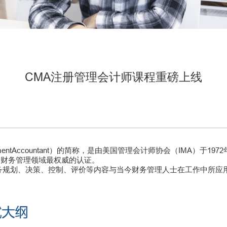
CMA注册管理会计师课程重磅上线
gementAccountant）的简称，是由美国管理会计师协会（IMA）于
和财务管理领域最权威的认证。
务规划、决策、控制、评价等内容与当今财务管理人士在工作中所应