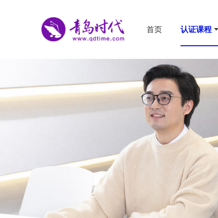
首页
认证课程