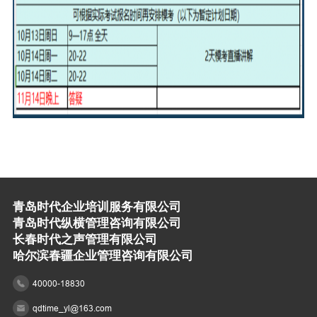
青岛时代企业培训服务有限公司
青岛时代纵横管理咨询有限公司
长春时代之声管理有限公司
哈尔滨春疆企业管理咨询有限公司
40000-18830
qdtime_yl@163.com