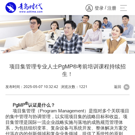
/
登录
注册
项目集管理专业人士PgMP®考前培训课程持续招
生！
发布时间：2025-05-07 10:32:42
浏览次数：
1221
返回
®
PgMP
认证是什么？
项目集管理（Program Management）是指对多个关联项目
的集中管理与协调管理，以实现项目集的战略目标和收益。项
目集管理是国际一流企业战略实施与落地的成熟规范管理体
系，为包括组织变革、复杂设备与系统开发、整体解决方案交
付等在内的创新领域和复杂业务领域，提供了系统性的原则、