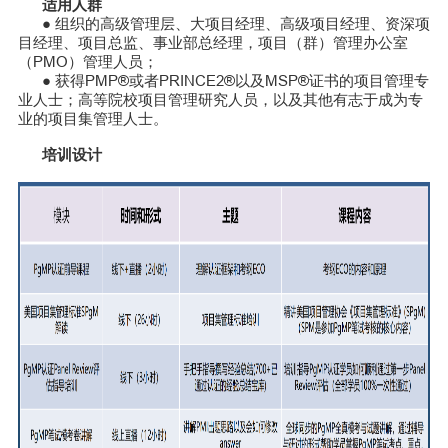
适用人群
● 组织的高级管理层、大项目经理、高级项目经理、资深项
目经理、项目总监、事业部总经理，项目（群）管理办公室
（PMO）管理人员；
● 获得PMP®或者PRINCE2®以及MSP®证书的项目管理专
业人士；高等院校项目管理研究人员，以及其他有志于成为专
业的项目集管理人士。
培训设计