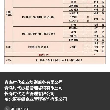
青岛时代企业培训服务有限公司
青岛时代纵横管理咨询有限公司
长春时代之声管理有限公司
哈尔滨春疆企业管理咨询有限公司
40000-18830