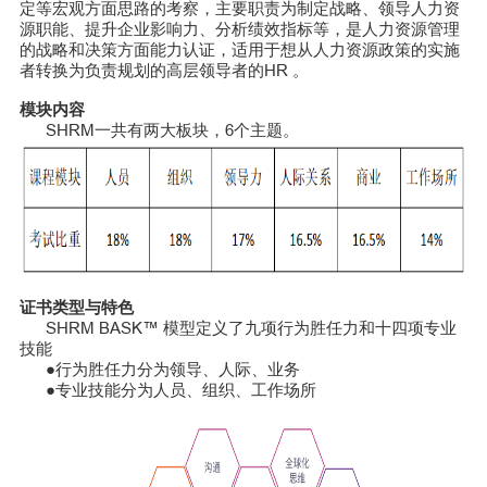
定等宏观方面思路的考察，主要职责为制定战略、领导人力资
源职能、提升企业影响力、分析绩效指标等，是人力资源管理
的战略和决策方面能力认证，适用于想从人力资源政策的实施
者转换为负责规划的高层领导者的HR 。
模块内容
SHRM一共有两大板块，6个主题。
证书类型与特色
SHRM BASK™ 模型定义了九项行为胜任力和十四项专业
技能
●行为胜任力分为领导、人际、业务
●专业技能分为人员、组织、工作场所