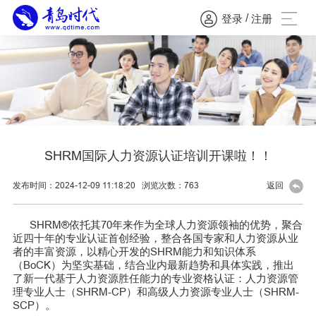
/
登录
注册
SHRM国际人力资源认证培训开课啦！！
发布时间：2024-12-09 11:18:20
浏览次数：
763
返回
SHRM®依托其70年来作为全球人力资源领袖的优势，聚合
近四十年的专业认证首创经验，整合各国专家和人力资源从业
者的丰富资源，以精心开发的SHRM能力和知识体系
（BoCK）为坚实基础，结合业内最新趋势和具体实践，推出
了新一代基于人力资源胜任能力的专业资格认证：人力资源管
理专业人士（SHRM-CP）和高级人力资源专业人士（SHRM-
SCP）。