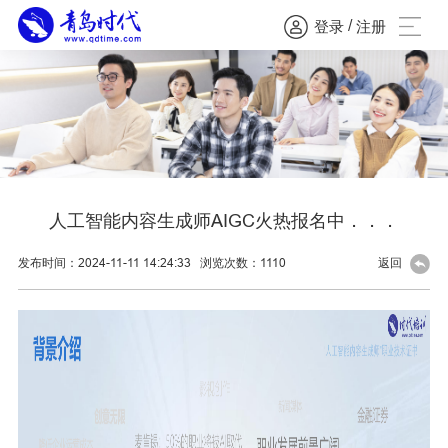
/
登录
注册
人工智能内容生成师AIGC火热报名中．．．
发布时间：2024-11-11 14:24:33
浏览次数：
1110
返回