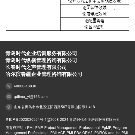
青岛时代企业培训服务有限公司
青岛时代纵横管理咨询有限公司
长春时代之声管理有限公司
哈尔滨春疆企业管理咨询有限公司
40000-18830
qdtime_yl@163.com
山东省青岛市市北区辽阳西路567号浮山国际1-418
鲁ICP备2023020954号-1
@2008-2024 青岛时代企业培训服务有限公司
所有权声明：PMI, PMP, Project Management Professional, PgMP, Program
Management Professional, PMI-ACP, PMI-PBA,OPM3, PMBOK and the PMI