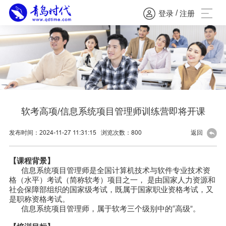
/
登录
注册
软考高项/信息系统项目管理师训练营即将开课
发布时间：2024-11-27 11:31:15
浏览次数：
800
返回
【
课程背景】
信息系‌‌统项目管理师是全国计算机技术与软件专业技术资
格（水平）考试（简称软考）项目之一， 是由国家人力资源和
社会保障部组织的国家级考试，既属于国家职业资格考试，又
是职称资格考试。
信息系统项目管理师，属于软考三个级别中的“高级”。