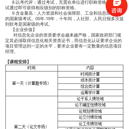
8.以考代评：通过考试，无需在单位进行职称资格评定，考
试通过即可获得相应级别的职称资格。
9.含金量高：人力资源和社会保障部、工业和信息部领导下
的国家级考试。05年-19年，十年间，人社部、人民日报多次提
到软考是国家级的考试。
【企业价值】
对信息化企业的资质要求会越来越严格，国家政府部门规
定其必须取得信息化相关资质证书，而信息化认证要求企业的
项目管理达到一定的水平，要求企业要有一定数量的信息项目
经理。
【课程安排】