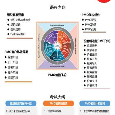
课程内容
考试大纲