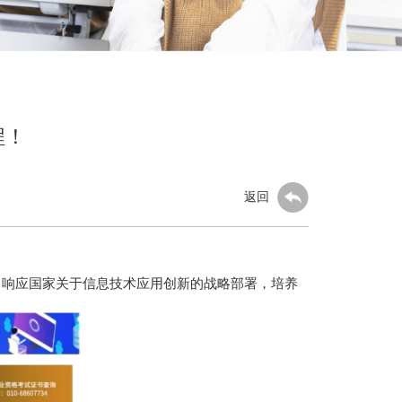
程！
返回
了响应国家关于信息技术应用创新的战略部署，培养