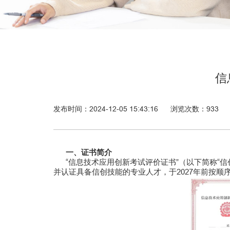
信
发布时间：2024-12-05 15:43:16
浏览次数：
933
一、证书简介
“信息技术应用创新考试评价证书”（以下简称“信
并认证具备信创技能的专业人才，于2027年前按顺序完