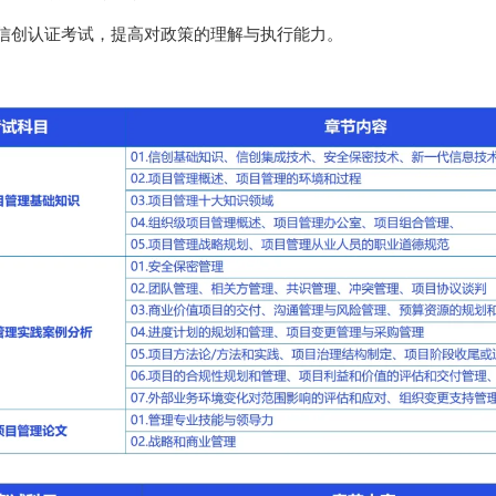
创认证考试，提高对政策的理解与执行能力。