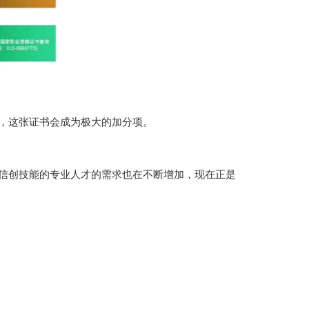
，这张证书会成为极大的加分项。
信创技能的专业人才的需求也在不断增加，现在正是