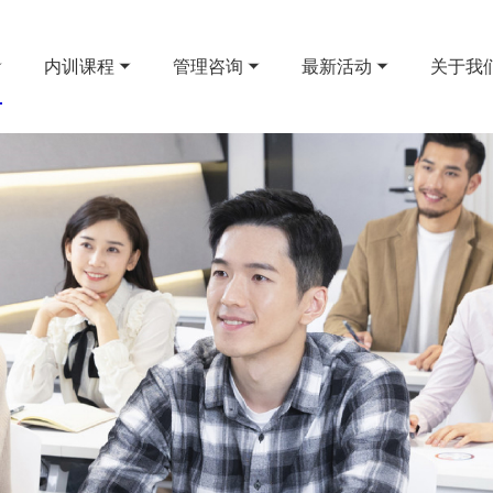
内训课程
管理咨询
最新活动
关于我