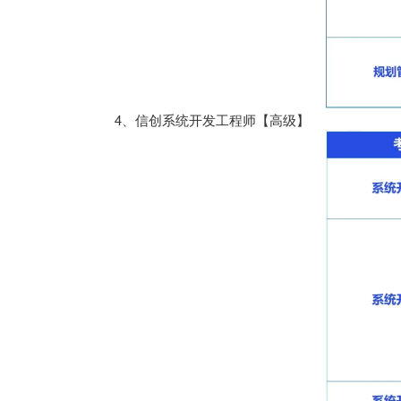
4、信创系统开发工程师【高级】