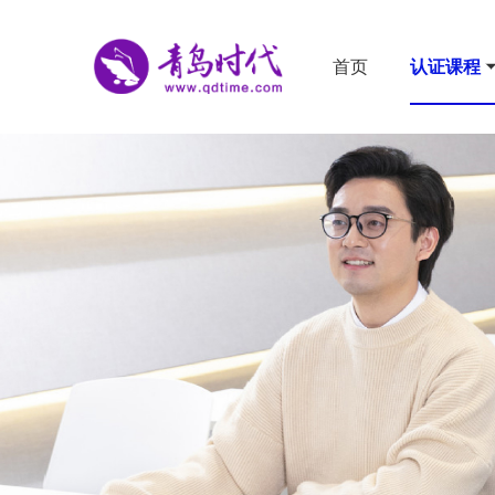
首页
认证课程