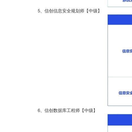
5、信创信息安全规划师【中级】
6、信创数据库工程师【中级】