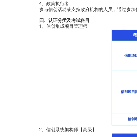
4、政策执行者
参与信创活动或支持政府机构的人员，通过参加信
四、认证分类及考试科目
1、信创集成项目管理师
2、信创系统架构师【高级】