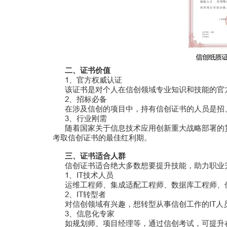
二、证书价值
1、官方权威认证
该证书是对个人在信创领域专业知识和技能的官方
2、招标必备
在涉及信创的项目中，持有信创证书的人员是招
3、行业刚需
随着国家关于信息技术应用创新重大战略部署的贯
考取信创证书的最佳红利期。
三、证书适合人群
信创证书适合绝大多数想要提升技能，助力职业
1、IT技术人员
运维工程师、集成适配工程师、数据库工程师、
2、IT转型者
对信创领域有兴趣，想转型从事信创工作的IT人
3、信息化专家
如规划师、项目经理等，通过信创考试，可提升在