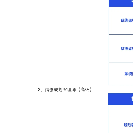
3、信创规划管理师【高级】