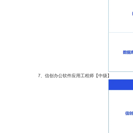
7、信创办公软件应用工程师【中级】