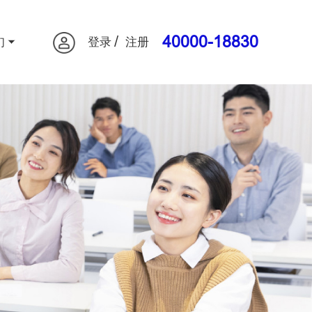
/
40000-18830
们
登录
注册