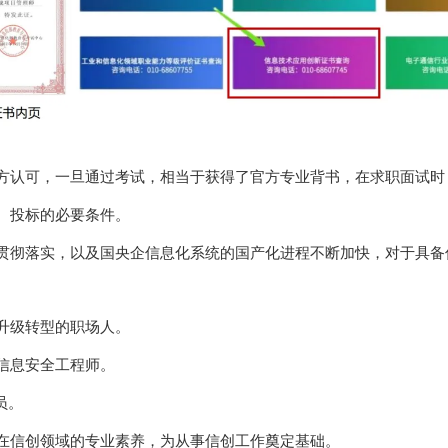
认可，一旦通过考试，相当于获得了官方专业背书，在求职面试时
、投标的必要条件。
彻落实，以及国央企信息化系统的国产化进程不断加快，对于具备
升级转型的职场人。
信息安全工程师。
员。
信创领域的专业素养，为从事信创工作奠定基础。