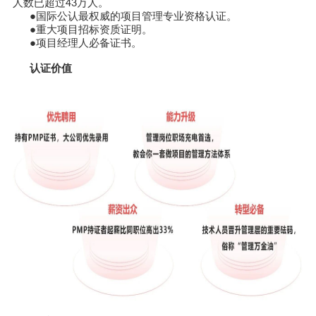
人数已超过43万人。
●国际公认最权威的项目管理专业资格认证。
●重大项目招标资质证明。
●项目经理人必备证书。
认证价值