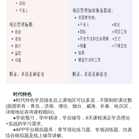
时代特色
●时代特色学员报名后上课地区可以多选，不限制听课次数
(面授班有：青岛，济南、潍坊、烟台、威海、长春、哈尔滨，
详细地址咨询课程顾问)。
●学前预习，学中精讲，学后辅导，8天课程满足学员理论
+实战的学习需求。
●APP平台模拟题库：章节强化练习题、专项训练题、仿真
综合模拟题及线上辅导讲解。