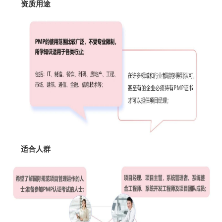
资质用途
适合人群