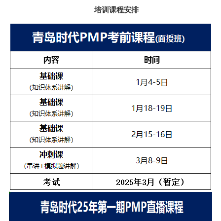
培训课程安排